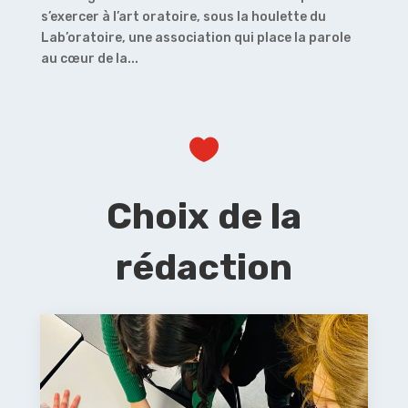
s’exercer à l’art oratoire, sous la houlette du
Lab’oratoire, une association qui place la parole
au cœur de la...

Choix de la
rédaction