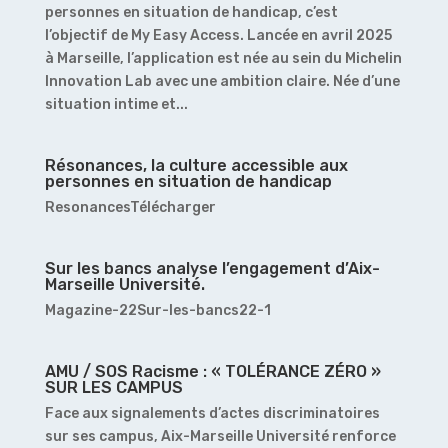
personnes en situation de handicap, c’est
l’objectif de My Easy Access. Lancée en avril 2025
à Marseille, l’application est née au sein du Michelin
Innovation Lab avec une ambition claire. Née d’une
situation intime et...
Résonances, la culture accessible aux
personnes en situation de handicap
ResonancesTélécharger
Sur les bancs analyse l’engagement d’Aix-
Marseille Université.
Magazine-22Sur-les-bancs22-1
AMU / SOS Racisme : « TOLÉRANCE ZÉRO »
SUR LES CAMPUS
Face aux signalements d’actes discriminatoires
sur ses campus, Aix-Marseille Université renforce