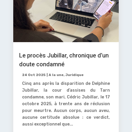
Le procès Jubillar, chronique d’un
doute condamné
24 Oct 2025
|
A la une
,
Juridique
Cinq ans après la disparition de Delphine
Jubillar, la cour d’assises du Tarn
condamne, son mari, Cédric Jubillar, le 17
octobre 2025, à trente ans de réclusion
pour meurtre. Aucun corps, aucun aveu,
aucune certitude absolue : ce verdict,
aussi exceptionnel que...