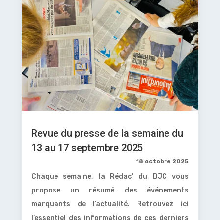
Revue du presse de la semaine du
13 au 17 septembre 2025
18 octobre 2025
Chaque semaine, la Rédac’ du DJC vous
propose un résumé des événements
marquants de l’actualité. Retrouvez ici
l’essentiel des informations de ces derniers