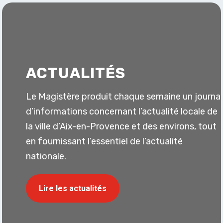
ACTUALITÉS
Le Magistère produit chaque semaine un journal
d’informations concernant l’actualité locale de
la ville d’Aix-en-Provence et des environs, tout
en fournissant l’essentiel de l’actualité
nationale.
Lire les actualités