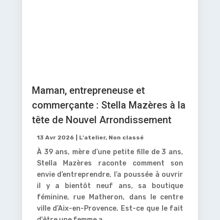
Maman, entrepreneuse et
commerçante : Stella Mazères à la
tête de Nouvel Arrondissement
13 Avr 2026
|
L'atelier
,
Non classé
À 39 ans, mère d’une petite fille de 3 ans,
Stella Mazères raconte comment son
envie d’entreprendre, l’a poussée à ouvrir
il y a bientôt neuf ans, sa boutique
féminine, rue Matheron, dans le centre
ville d’Aix-en-Provence. Est-ce que le fait
d'être une femme a...