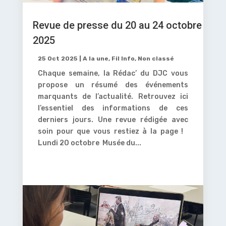
Revue de presse du 20 au 24 octobre
2025
25 Oct 2025
|
A la une
,
Fil Info
,
Non classé
Chaque semaine, la Rédac’ du DJC vous
propose un résumé des événements
marquants de l’actualité. Retrouvez ici
l’essentiel des informations de ces
derniers jours. Une revue rédigée avec
soin pour que vous restiez à la page !
Lundi 20 octobre Musée du...