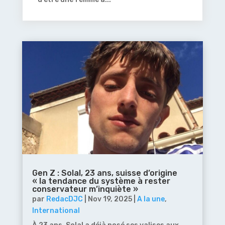
Gen Z : Solal, 23 ans, suisse d’origine
« la tendance du système à rester
conservateur m’inquiète »
par
RedacDJC
|
Nov 19, 2025
|
A la une
,
International