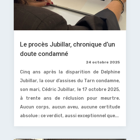
Le procès Jubillar, chronique d’un
doute condamné
24 octobre 2025
Cinq ans après la disparition de Delphine
Jubillar, la cour d’assises du Tarn condamne,
son mari, Cédric Jubillar, le 17 octobre 2025,
à trente ans de réclusion pour meurtre.
Aucun corps, aucun aveu, aucune certitude
absolue : ce verdict, aussi exceptionnel que...