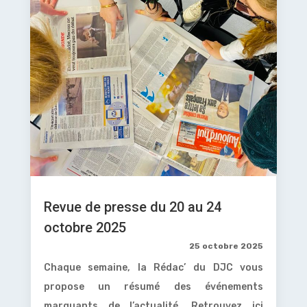
Revue de presse du 20 au 24
octobre 2025
25 octobre 2025
Chaque semaine, la Rédac’ du DJC vous
propose un résumé des événements
marquants de l’actualité. Retrouvez ici