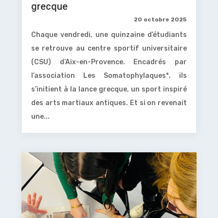
grecque
20 octobre 2025
Chaque vendredi, une quinzaine d’étudiants
se retrouve au centre sportif universitaire
(CSU) d’Aix-en-Provence. Encadrés par
l’association Les Somatophylaques*, ils
s’initient à la lance grecque, un sport inspiré
des arts martiaux antiques. Et si on revenait
une...