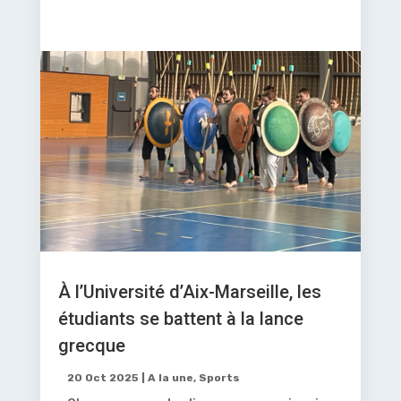
À l’Université d’Aix-Marseille, les
étudiants se battent à la lance
grecque
20 Oct 2025
|
A la une
,
Sports