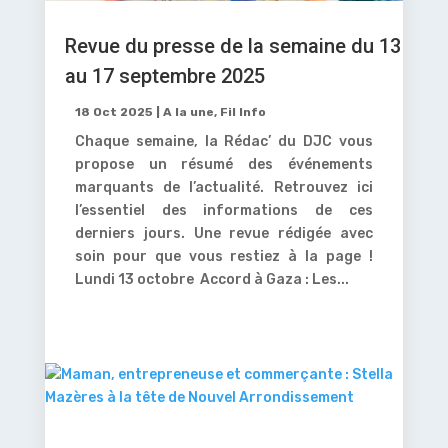
Revue du presse de la semaine du 13
au 17 septembre 2025
18 Oct 2025
|
A la une
,
Fil Info
Chaque semaine, la Rédac’ du DJC vous
propose un résumé des événements
marquants de l’actualité. Retrouvez ici
l’essentiel des informations de ces
derniers jours. Une revue rédigée avec
soin pour que vous restiez à la page !
Lundi 13 octobre Accord à Gaza : Les...