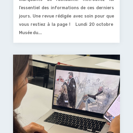
l’essentiel des informations de ces derniers
jours. Une revue rédigée avec soin pour que
vous restiez à la page ! Lundi 20 octobre
Musée du...