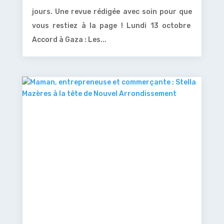
jours. Une revue rédigée avec soin pour que
vous restiez à la page ! Lundi 13 octobre
Accord à Gaza : Les...