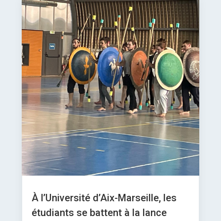
À l’Université d’Aix-Marseille, les
étudiants se battent à la lance