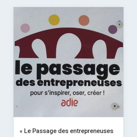
« Le Passage des entrepreneuses