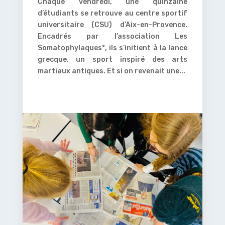
Chaque vendredi, une quinzaine
d’étudiants se retrouve au centre sportif
universitaire (CSU) d’Aix-en-Provence.
Encadrés par l’association Les
Somatophylaques*, ils s’initient à la lance
grecque, un sport inspiré des arts
martiaux antiques. Et si on revenait une...