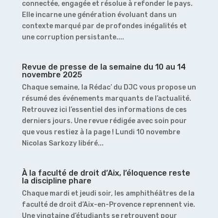
connectée, engagée et résolue à refonder le pays.
Elle incarne une génération évoluant dans un
contexte marqué par de profondes inégalités et
une corruption persistante....
Revue de presse de la semaine du 10 au 14
novembre 2025
Chaque semaine, la Rédac’ du DJC vous propose un
résumé des événements marquants de l’actualité.
Retrouvez ici l’essentiel des informations de ces
derniers jours. Une revue rédigée avec soin pour
que vous restiez à la page ! Lundi 10 novembre
Nicolas Sarkozy libéré...
À la faculté de droit d’Aix, l’éloquence reste
la discipline phare
Chaque mardi et jeudi soir, les amphithéâtres de la
faculté de droit d’Aix-en-Provence reprennent vie.
Une vingtaine d’étudiants se retrouvent pour