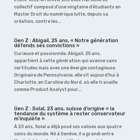
collectif composé d’une vingtaine d’étudiants en
Master Droit du numérique lutte, depuis sa
création, contre les...
Gen Z : Abigail, 25 ans, « Notre génération
défends ses convictions »
Curieuse et passionnée, Abigail, 25 ans,
appartient à cette génération qui avance sans
certitudes mais avec une énergie contagieuse.
Originaire de Pennsylvanie, elle vit aujourd’hui à
Charlotte, en Caroline du Nord, où elle travaille
comme Product Analyst pour...
Gen Z : Solal, 23 ans, suisse d’origine « la
tendance du système à rester conservateur
m’inquiète »
À 23 ans, Solal a déjà posé ses valises aux quatre
coins du monde. Né à Genève, il a grandi entre