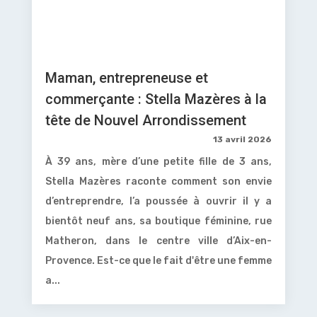
Maman, entrepreneuse et
commerçante : Stella Mazères à la
tête de Nouvel Arrondissement
13 avril 2026
À 39 ans, mère d’une petite fille de 3 ans,
Stella Mazères raconte comment son envie
d’entreprendre, l’a poussée à ouvrir il y a
bientôt neuf ans, sa boutique féminine, rue
Matheron, dans le centre ville d’Aix-en-
Provence. Est-ce que le fait d'être une femme
a...