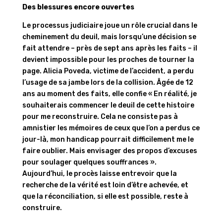
Des blessures encore ouvertes
Le processus judiciaire joue un rôle crucial dans le
cheminement du deuil, mais lorsqu’une décision se
fait attendre – près de sept ans après les faits – il
devient impossible pour les proches de tourner la
page. Alicia Poveda, victime de l’accident, a perdu
l’usage de sa jambe lors de la collision. Âgée de 12
ans au moment des faits, elle confie « En réalité, je
souhaiterais commencer le deuil de cette histoire
pour me reconstruire. Cela ne consiste pas à
amnistier les mémoires de ceux que l’on a perdus ce
jour-là, mon handicap pourrait difficilement me le
faire oublier. Mais envisager des propos d’excuses
pour soulager quelques souffrances ».
Aujourd’hui, le procès laisse entrevoir que la
recherche de la vérité est loin d’être achevée, et
que la réconciliation, si elle est possible, reste à
construire.