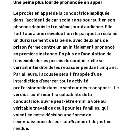
Une peine plus lourde prononcée en appel
Le procès en appel de la conductrice impliquée
dans l’accident de car scolaire se poursuit en son
absence depuis le troisième jour d’audience. Elle
fait face à une réévaluation : le parquet a réclamé
un durcissement de la peine, avec deux ans de
prison ferme contre un an initialement prononcé
en première instance. En plus de l’annulation de
l’ensemble de ses permis de conduire, elle se
verrait interdite de les repasser pendant cinq ans.
Par ailleurs, l’accusée serait frappée d’une
interdiction d’exercer toute activité
professionnelle dans le secteur des transports. Le
verdict, confirmant la culpabilité de la
conductrice, ouvre peut-être enfin la voie au
véritable travail de deuil pour les familles, qui
voient en cette décision une forme de
reconnaissance de leur souffrance et de justice
rendue.