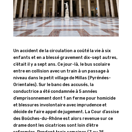
Un accident de la circulation a coûté la vie à six
enfants et en a blessé gravement dix-sept autres,
c’était il y a sept ans. Ce jour-là, le bus scolaire
entre en collision avec un train à un passage à
niveau dans le petit village de Millas (Pyrénées-
Orientales). Sur le banc des accusés, la
conductrice a été condamnée à 5 années
d’emprisonnement dont 1 an ferme pour homicide
et blessures involontaire avec imprudence et
décide de faire appel de jugement. La Cour d’assise
des Boûches-du-Rhône est alors revenue sur ce
drame dont les cicatrices sont loin d’être