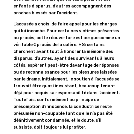
enfants disparus, d’autres accompagnent des
proches blessés par l’accident.
L’accusée a choisi de faire appel pour les charges
qui lui incombe. Pour certaines victimes présentes
au procès, cette réouverture est perçue comme un
véritable « procès de la colère. » Si certains
cherchent avant tout à honorer la mémoire des
disparus, d’autres, ayant des survivants à leurs
côtés, espèrent peut-être davantage de réponses
ou de reconnaissance pour les blessures laissées
par le drame. Initialement, le soutien à l’accusée se
trouvait être quasi inexistant, beaucoup tenant
déjà pour acquis sa responsabilité dans l’accident.
Toutefois, conformément au principe de
présomption d’innocence, la conductrice reste
présumée non-coupable tant qu’elle n’a pas été
définitivement condamnée, et le doute, s’il
subsiste, doit toujours lui profiter.