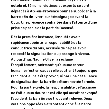
refermées. Pendant trois semaines (7 au 25
octobre), témoins, victimes et experts se sont
déplacés à Aix-en-Provence pour se succéder à la
barre afin de livrer leur témoignage devant la
Cour. Une présence souhaitée dans l’attente d’une
prise de parole de la part de l’accusé.
Dès la première instance, l’enquête avait
rapidement pointé la responsabilité de la
conductrice du bus, accusée de ne pas avoir
respecté la signalisation du passage à niveau.
Aujourd’hui, Nadine Oliveira réclame
l’acquittement, affirmant qu’aucune erreur
humaine n’est en cause : elle soutient toujours que
l’accident aurait été provoqué par une défaillance
de signalisation, la barrière étant restée fermée.
Pour la partie civile, la responsabilité de l’accusée
ne fait aucun doute : c’est elle qui aurait provoqué
l’accident, la barrière se trouvant relevée. Deux
versions opposées s’affrontent donc à la barre