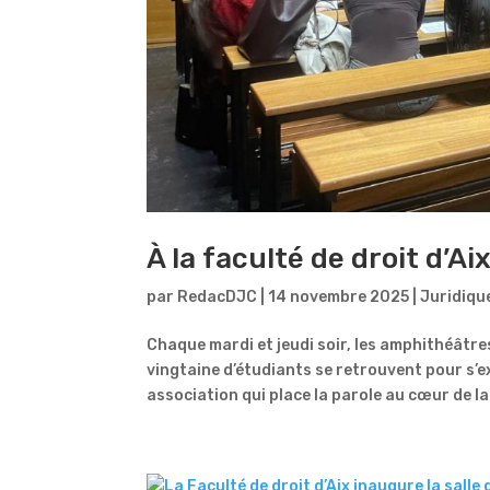
À la faculté de droit d’Ai
par
RedacDJC
|
14 novembre 2025
|
Juridiqu
Chaque mardi et jeudi soir, les amphithéâtre
vingtaine d’étudiants se retrouvent pour s’ex
association qui place la parole au cœur de la.