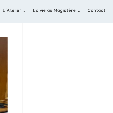
L’Atelier
La vie au Magistère
Contact