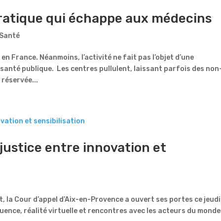
pratique qui échappe aux médecins
Santé
n France. Néanmoins, l’activité ne fait pas l’objet d’une
 santé publique. Les centres pullulent, laissant parfois des non
 réservée...
a justice entre innovation et
it, la Cour d’appel d’Aix-en-Provence a ouvert ses portes ce jeudi
ence, réalité virtuelle et rencontres avec les acteurs du monde