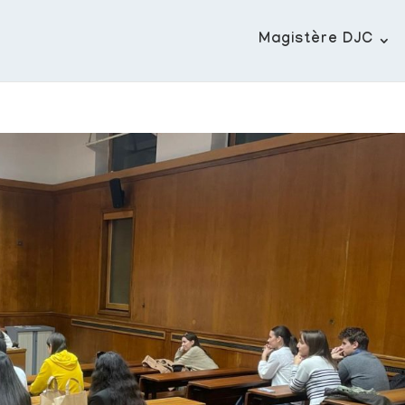
Magistère DJC