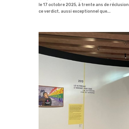
le 17 octobre 2025, à trente ans de réclusio
ce verdict, aussi exceptionnel que...