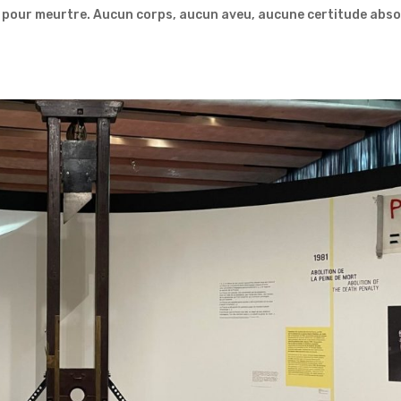
n pour meurtre. Aucun corps, aucun aveu, aucune certitude absol