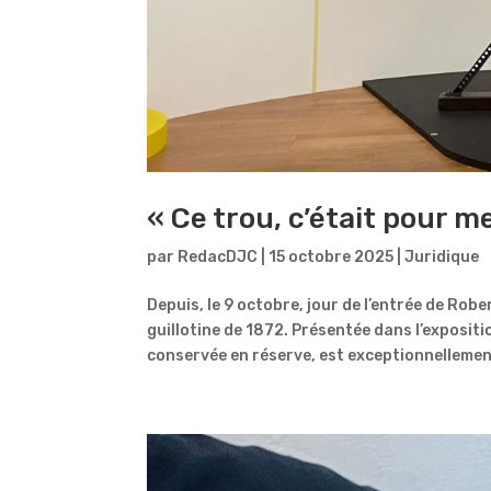
« Ce trou, c’était pour me
par
RedacDJC
|
15 octobre 2025
|
Juridique
Depuis, le 9 octobre, jour de l’entrée de Ro
guillotine de 1872. Présentée dans l’exposit
conservée en réserve, est exceptionnellement 