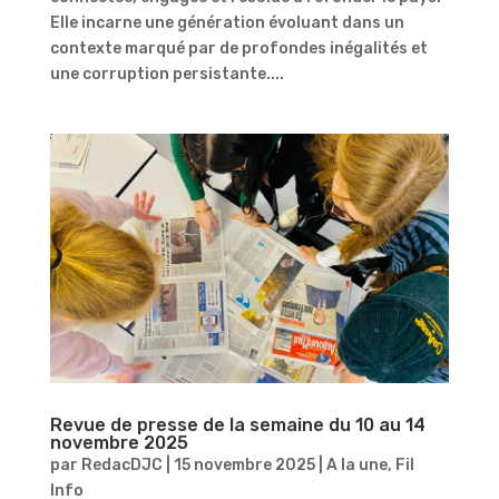
Elle incarne une génération évoluant dans un
contexte marqué par de profondes inégalités et
une corruption persistante....
Revue de presse de la semaine du 10 au 14
novembre 2025
par
RedacDJC
|
15 novembre 2025
|
A la une
,
Fil
Info