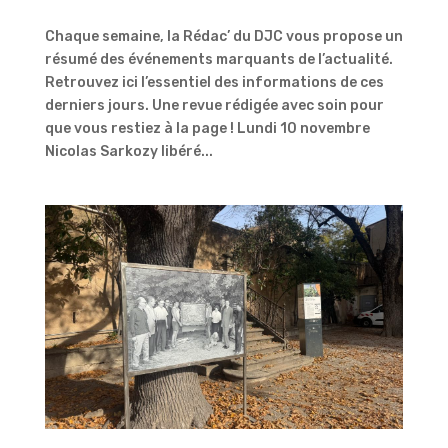
Chaque semaine, la Rédac’ du DJC vous propose un
résumé des événements marquants de l’actualité.
Retrouvez ici l’essentiel des informations de ces
derniers jours. Une revue rédigée avec soin pour
que vous restiez à la page ! Lundi 10 novembre
Nicolas Sarkozy libéré...