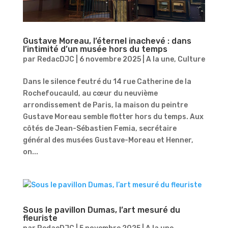
Gustave Moreau, l’éternel inachevé : dans
l’intimité d’un musée hors du temps
par
RedacDJC
|
6 novembre 2025
|
A la une
,
Culture
Dans le silence feutré du 14 rue Catherine de la
Rochefoucauld, au cœur du neuvième
arrondissement de Paris, la maison du peintre
Gustave Moreau semble flotter hors du temps. Aux
côtés de Jean-Sébastien Femia, secrétaire
général des musées Gustave-Moreau et Henner,
on...
Sous le pavillon Dumas, l’art mesuré du
fleuriste