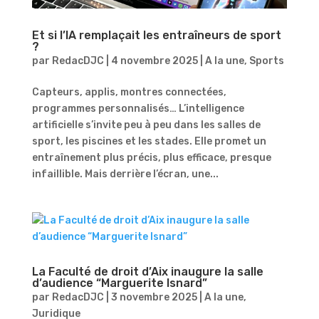
Et si l’IA remplaçait les entraîneurs de sport
?
par
RedacDJC
|
4 novembre 2025
|
A la une
,
Sports
Capteurs, applis, montres connectées,
programmes personnalisés… L’intelligence
artificielle s’invite peu à peu dans les salles de
sport, les piscines et les stades. Elle promet un
entraînement plus précis, plus efficace, presque
infaillible. Mais derrière l’écran, une...
La Faculté de droit d’Aix inaugure la salle
d’audience “Marguerite Isnard”
par
RedacDJC
|
3 novembre 2025
|
A la une
,
Juridique