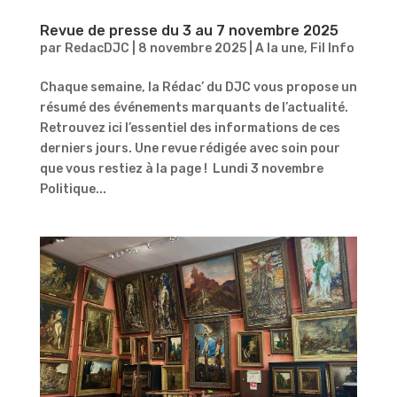
Revue de presse du 3 au 7 novembre 2025
par
RedacDJC
|
8 novembre 2025
|
A la une
,
Fil Info
Chaque semaine, la Rédac’ du DJC vous propose un
résumé des événements marquants de l’actualité.
Retrouvez ici l’essentiel des informations de ces
derniers jours. Une revue rédigée avec soin pour
que vous restiez à la page ! Lundi 3 novembre
Politique...