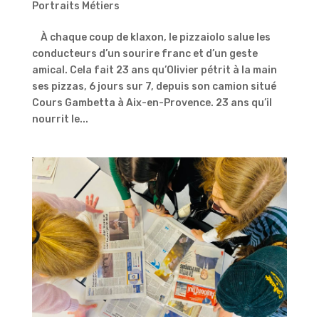
Portraits Métiers
À chaque coup de klaxon, le pizzaiolo salue les
conducteurs d’un sourire franc et d’un geste
amical. Cela fait 23 ans qu’Olivier pétrit à la main
ses pizzas, 6 jours sur 7, depuis son camion situé
Cours Gambetta à Aix-en-Provence. 23 ans qu’il
nourrit le...