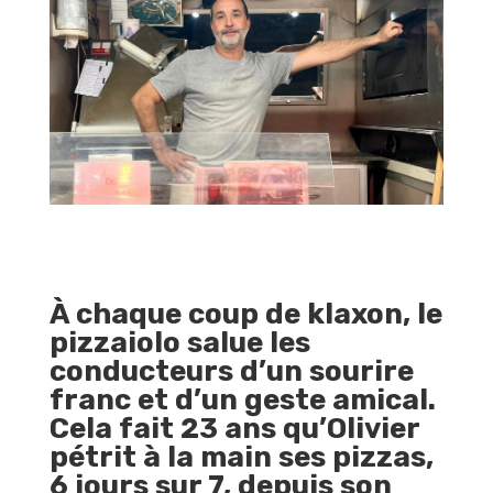
À chaque coup de klaxon, le
pizzaiolo salue les
conducteurs d’un sourire
franc et d’un geste amical.
Cela fait 23 ans qu’Olivier
pétrit à la main ses pizzas,
6 jours sur 7, depuis son