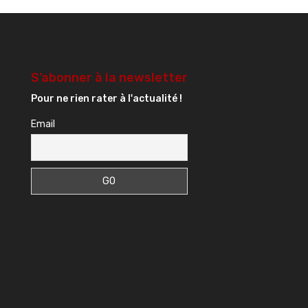
S’abonner à la newsletter
Pour ne rien rater à l'actualité !
Email