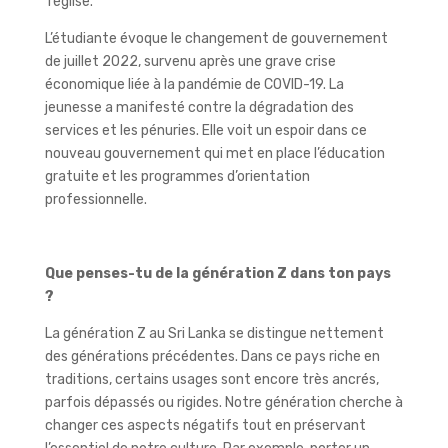
l’église.
L’étudiante évoque le changement de gouvernement
de juillet 2022, survenu après une grave crise
économique liée à la pandémie de COVID-19. La
jeunesse a manifesté contre la dégradation des
services et les pénuries. Elle voit un espoir dans ce
nouveau gouvernement qui met en place l’éducation
gratuite et les programmes d’orientation
professionnelle.
Que penses-tu de la génération Z dans ton pays
?
La génération Z au Sri Lanka se distingue nettement
des générations précédentes. Dans ce pays riche en
traditions, certains usages sont encore très ancrés,
parfois dépassés ou rigides. Notre génération cherche à
changer ces aspects négatifs tout en préservant