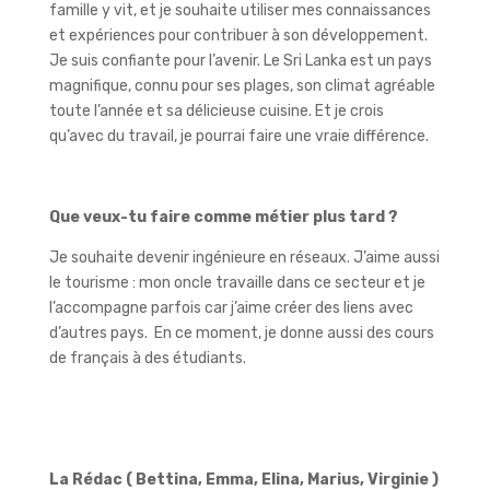
famille y vit, et je souhaite utiliser mes connaissances
et expériences pour contribuer à son développement.
Je suis confiante pour l’avenir. Le Sri Lanka est un pays
magnifique, connu pour ses plages, son climat agréable
toute l’année et sa délicieuse cuisine. Et je crois
qu’avec du travail, je pourrai faire une vraie différence.
Que veux-tu faire comme métier plus tard ?
Je souhaite devenir ingénieure en réseaux. J’aime aussi
le tourisme : mon oncle travaille dans ce secteur et je
l’accompagne parfois car j’aime créer des liens avec
d’autres pays. En ce moment, je donne aussi des cours
de français à des étudiants.
La Rédac ( Bettina, Emma, Elina, Marius, Virginie )