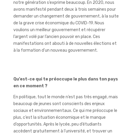
notre génération s’exprime beaucoup. En 2020, nous
avons manifesté pendant deux à trois semaines pour
demander un changement de gouvernement, à la suite
de la grave crise économique du COVID-19. Nous
voulions un meilleur gouvernement et récupérer
l’argent volé par l’ancien pouvoir en place. Ces
manifestations ont abouti à de nouvelles élections et
à la formation d’un nouveau gouvernement.
Qu’est-ce qui te préoccupe le plus dans ton pays
en ce moment ?
En politique, tout le monde n’est pas très engagé, mais
beaucoup de jeunes sont conscients des enjeux
sociaux et environnementaux. Ce qui me préoccupe le
plus, c’est la situation économique et le manque
d’opportunités. Après le lycée, peu d’étudiants
accèdent gratuitement à l’université, et trouver un