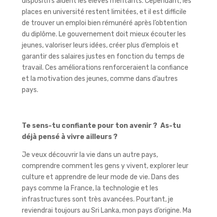
dispositifs aident les élèves méritants. Cependant, les
places en université restent limitées, et il est difficile
de trouver un emploi bien rémunéré après l’obtention
du diplôme. Le gouvernement doit mieux écouter les
jeunes, valoriser leurs idées, créer plus d’emplois et
garantir des salaires justes en fonction du temps de
travail. Ces améliorations renforceraient la confiance
et la motivation des jeunes, comme dans d’autres
pays.
Te sens-tu confiante pour ton avenir ? As-tu
déjà pensé à vivre ailleurs ?
Je veux découvrir la vie dans un autre pays,
comprendre comment les gens y vivent, explorer leur
culture et apprendre de leur mode de vie. Dans des
pays comme la France, la technologie et les
infrastructures sont très avancées. Pourtant, je
reviendrai toujours au Sri Lanka, mon pays d’origine. Ma