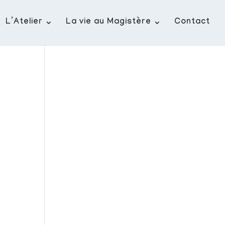
L’Atelier
La vie au Magistère
Contact