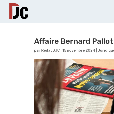
Affaire Bernard Pallot
par
RedacDJC
|
15 novembre 2024
|
Juridiqu