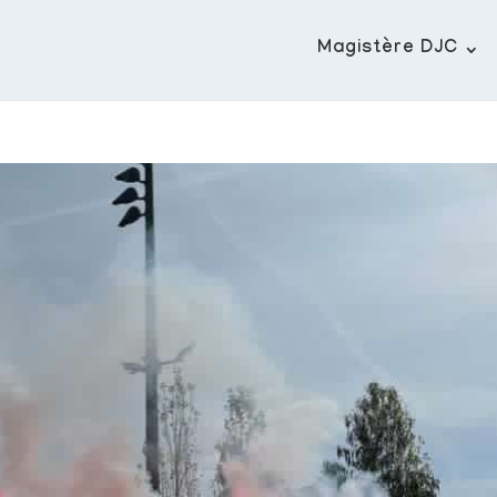
Magistère DJC