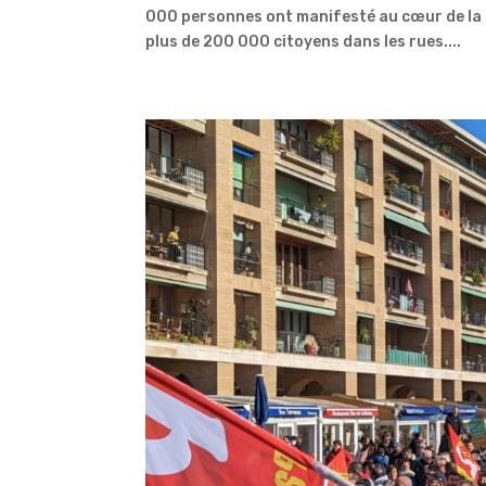
000 personnes ont manifesté au cœur de la c
plus de 200 000 citoyens dans les rues....