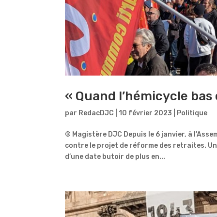
« Quand l’hémicycle bas
par
RedacDJC
|
10 février 2023
|
Politique
© Magistère DJC Depuis le 6 janvier, à l’Asse
contre le projet de réforme des retraites. Un
d’une date butoir de plus en...