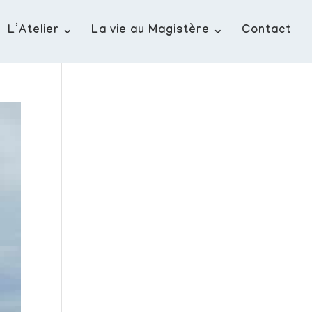
L’Atelier
La vie au Magistère
Contact