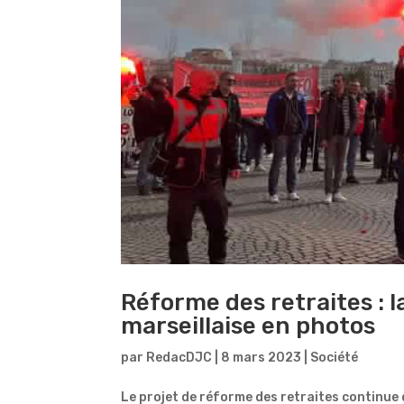
Réforme des retraites : 
marseillaise en photos
par
RedacDJC
|
8 mars 2023
|
Société
Le projet de réforme des retraites continue 