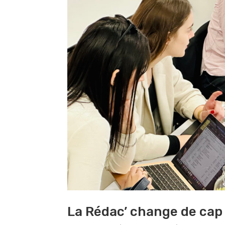
La Rédac’ change de cap 