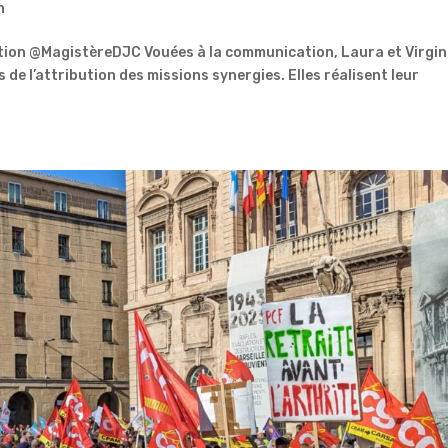
n
ction @MagistèreDJC Vouées à la communication, Laura et Virgin
 de l’attribution des missions synergies. Elles réalisent leur