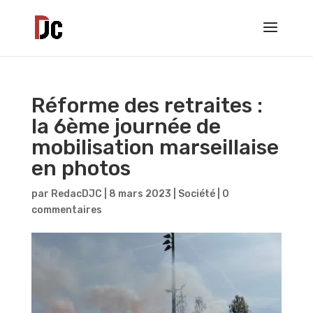
Réforme des retraites :
la 6ème journée de
mobilisation marseillaise
en photos
par
RedacDJC
|
8 mars 2023
|
Société
|
0
commentaires