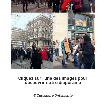
Cliquez sur l’une des images pour
découvrir notre diaporama
© Cassandre Onteniente