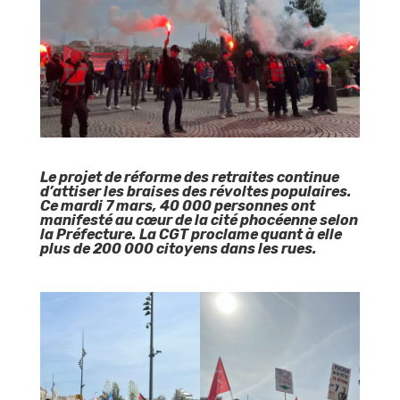
Le projet de réforme des retraites continue
d’attiser les braises des révoltes populaires.
Ce mardi 7 mars, 40 000 personnes ont
manifesté au cœur de la cité
phocéenne selon
la Préfecture. La CGT proclame quant à elle
plus de 200 000 citoyens dans les rues.