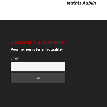
Mathis Aublin
S’abonner à la newsletter
Pour ne rien rater à l'actualité !
Email