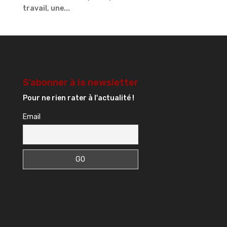
travail, une...
S’abonner à la newsletter
Pour ne rien rater à l'actualité !
Email