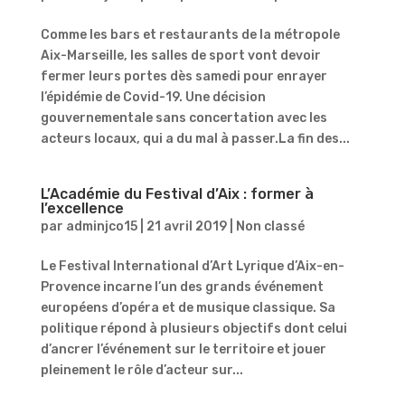
Comme les bars et restaurants de la métropole
Aix-Marseille, les salles de sport vont devoir
fermer leurs portes dès samedi pour enrayer
l’épidémie de Covid-19. Une décision
gouvernementale sans concertation avec les
acteurs locaux, qui a du mal à passer.La fin des...
L’Académie du Festival d’Aix : former à
l’excellence
par
adminjco15
|
21 avril 2019
|
Non classé
Le Festival International d’Art Lyrique d’Aix-en-
Provence incarne l’un des grands événement
européens d’opéra et de musique classique. Sa
politique répond à plusieurs objectifs dont celui
d’ancrer l’événement sur le territoire et jouer
pleinement le rôle d’acteur sur...