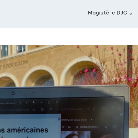
Magistère DJC