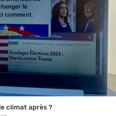
le climat après ?