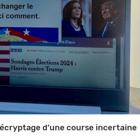
décryptage d’une course incertaine