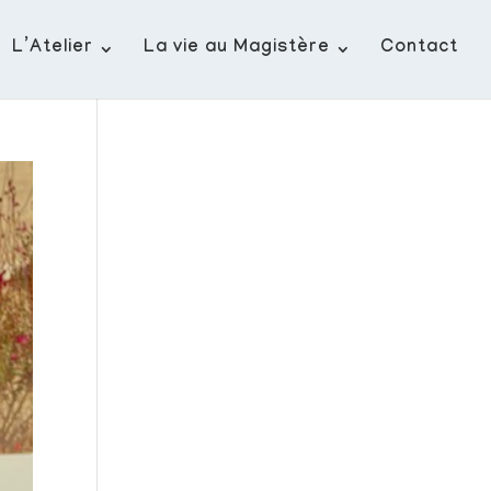
L’Atelier
La vie au Magistère
Contact