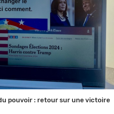
u pouvoir : retour sur une victoire