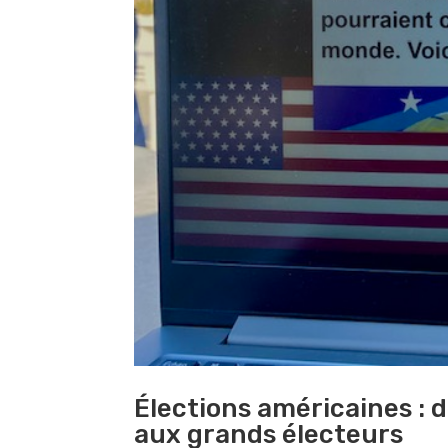
Élections américaines : 
aux grands électeurs