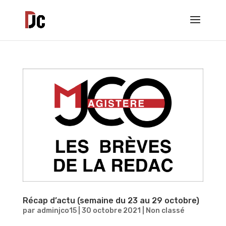
Récap d’actu (semaine du 23 au 29 octobre)
par
adminjco15
|
30 octobre 2021
|
Non classé