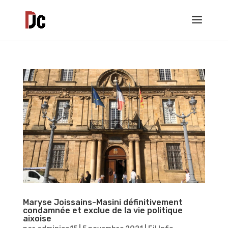
Maryse Joissains-Masini définitivement
condamnée et exclue de la vie politique
aixoise