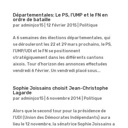
Départementales: Le PS, l’UMP et le FN en
ordre de bataille
par
adminjco15
|
12 février 2015
|
Politique
A 6 semaines des élections départementales, qui
se dérouleront les 22 et 29 mars prochains, le PS,
l’UMP/UDI et le FN se positionnent
stratégiquement dans les différents cantons
aixois. Tour d’horizon des annonces effectuées
vendredi 6 février. Un vendredi placé sous...
Sophie Joissains choisit Jean-Christophe
Lagarde
par
adminjco15
|
6 novembre 2014
|
Politique
Alors que le second tour pour la présidence de
l’UDI (Union des Démocrates Indépendants) aura
lieu le 12 novembre, la sénatrice Sophie Joissains a