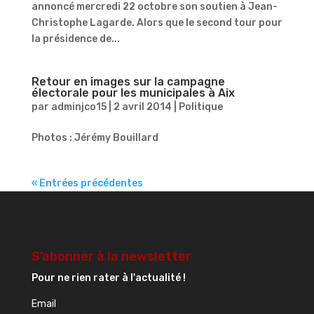
annoncé mercredi 22 octobre son soutien à Jean-
Christophe Lagarde. Alors que le second tour pour
la présidence de...
Retour en images sur la campagne
électorale pour les municipales à Aix
par
adminjco15
|
2 avril 2014
|
Politique
Photos : Jérémy Bouillard
« Entrées précédentes
S’abonner à la newsletter
Pour ne rien rater à l'actualité !
Email