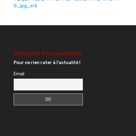
S’abonner à la newsletter
Pour ne rien rater à l'actualité !
Email