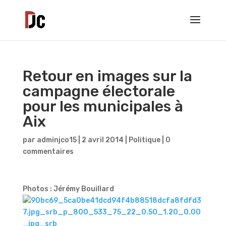
Retour en images sur la
campagne électorale
pour les municipales à
Aix
par
adminjco15
|
2 avril 2014
|
Politique
|
0
commentaires
Photos : Jérémy Bouillard