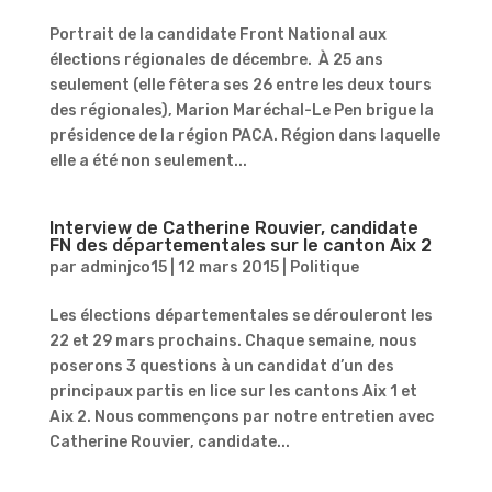
Portrait de la candidate Front National aux
élections régionales de décembre. À 25 ans
seulement (elle fêtera ses 26 entre les deux tours
des régionales), Marion Maréchal-Le Pen brigue la
présidence de la région PACA. Région dans laquelle
elle a été non seulement...
Interview de Catherine Rouvier, candidate
FN des départementales sur le canton Aix 2
par
adminjco15
|
12 mars 2015
|
Politique
Les élections départementales se dérouleront les
22 et 29 mars prochains. Chaque semaine, nous
poserons 3 questions à un candidat d’un des
principaux partis en lice sur les cantons Aix 1 et
Aix 2. Nous commençons par notre entretien avec
Catherine Rouvier, candidate...