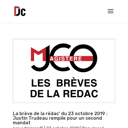
La brève de la rédac’ du 23 octobre 2019 :
Justin Trudeau rempile pour un second
mandat