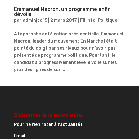
Emmanuel Macron, un programme enfin
dévoilé
par
adminjco15
|
2 mars 2017
|
Fil Info
,
Politique
A l’approche de l’élection présidentielle, Emmanuel
Macron, leader du mouvement En Marche ! était
pointé du doigt par ses rivaux pour n’avoir pas
présenté de programme politique. Pourtant, le
candidat a progressivement levé le voile sur les
grandes lignes de son...
S’abonner à la newsletter
Pour ne rien rater à l'actualité !
Email