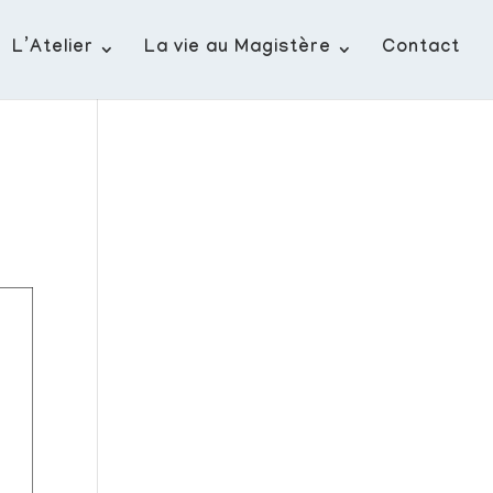
L’Atelier
La vie au Magistère
Contact