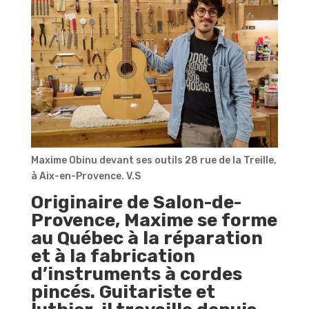
Maxime Obinu devant ses outils 28 rue de la Treille,
à Aix-en-Provence. V.S
Originaire de Salon-de-
Provence, Maxime se forme
au Québec à la réparation
et à la fabrication
d’instruments à cordes
pincés. Guitariste et