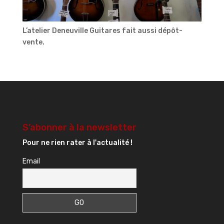
L’atelier Deneuville Guitares fait aussi dépôt-
vente.
S’abonner à la newsletter
Pour ne rien rater à l'actualité !
Email