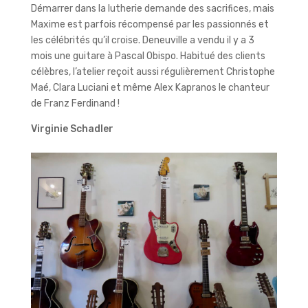
Démarrer dans la lutherie demande des sacrifices, mais
Maxime est parfois récompensé par les passionnés et
les célébrités qu’il croise. Deneuville a vendu il y a 3
mois une guitare à Pascal Obispo. Habitué des clients
célèbres, l’atelier reçoit aussi régulièrement Christophe
Maé, Clara Luciani et même Alex Kapranos le chanteur
de Franz Ferdinand !
Virginie Schadler