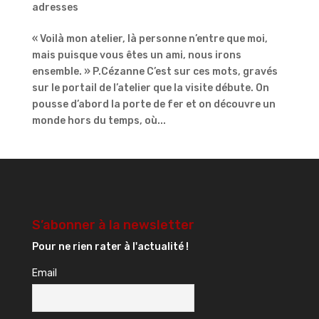
adresses
« Voilà mon atelier, là personne n’entre que moi,
mais puisque vous êtes un ami, nous irons
ensemble. » P.Cézanne C’est sur ces mots, gravés
sur le portail de l’atelier que la visite débute. On
pousse d’abord la porte de fer et on découvre un
monde hors du temps, où...
S’abonner à la newsletter
Pour ne rien rater à l'actualité !
Email