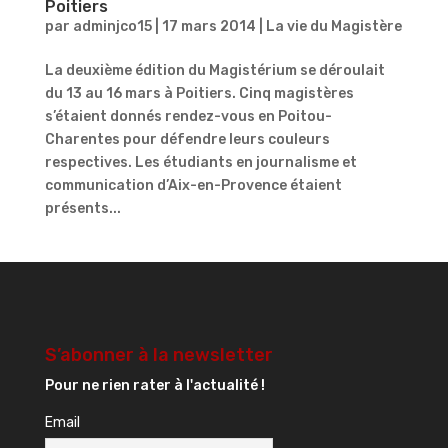
Poitiers
par
adminjco15
|
17 mars 2014
|
La vie du Magistère
La deuxième édition du Magistérium se déroulait
du 13 au 16 mars à Poitiers. Cinq magistères
s’étaient donnés rendez-vous en Poitou-
Charentes pour défendre leurs couleurs
respectives. Les étudiants en journalisme et
communication d’Aix-en-Provence étaient
présents...
S’abonner à la newsletter
Pour ne rien rater à l'actualité !
Email