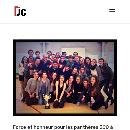
Force et honneur pour les panthères JCO à