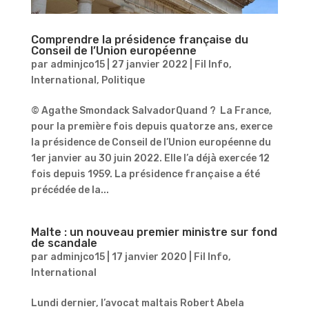
Comprendre la présidence française du
Conseil de l’Union européenne
par
adminjco15
|
27 janvier 2022
|
Fil Info
,
International
,
Politique
© Agathe Smondack SalvadorQuand ? La France,
pour la première fois depuis quatorze ans, exerce
la présidence de Conseil de l’Union européenne du
1er janvier au 30 juin 2022. Elle l’a déjà exercée 12
fois depuis 1959. La présidence française a été
précédée de la...
Malte : un nouveau premier ministre sur fond
de scandale
par
adminjco15
|
17 janvier 2020
|
Fil Info
,
International
Lundi dernier, l’avocat maltais Robert Abela