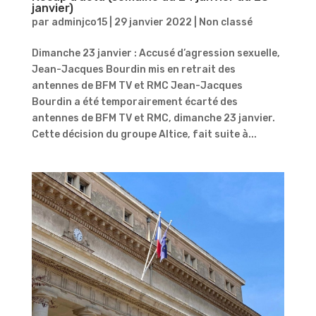
janvier)
par
adminjco15
|
29 janvier 2022
|
Non classé
​​Dimanche 23 janvier : Accusé d’agression sexuelle,
Jean-Jacques Bourdin mis en retrait des
antennes de BFM TV et RMC Jean-Jacques
Bourdin a été temporairement écarté des
antennes de BFM TV et RMC, dimanche 23 janvier.
Cette décision du groupe Altice, fait suite à...