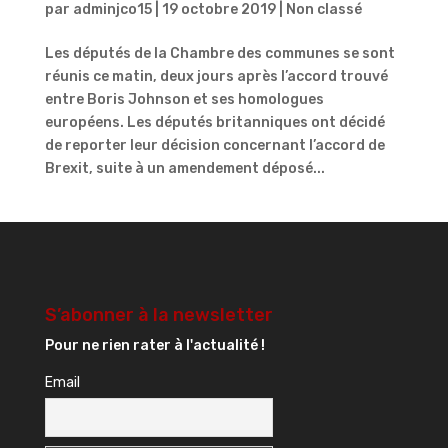
par
adminjco15
|
19 octobre 2019
|
Non classé
Les députés de la Chambre des communes se sont
réunis ce matin, deux jours après l’accord trouvé
entre Boris Johnson et ses homologues
européens. Les députés britanniques ont décidé
de reporter leur décision concernant l’accord de
Brexit, suite à un amendement déposé...
S’abonner à la newsletter
Pour ne rien rater à l'actualité !
Email