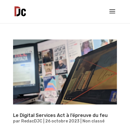
Le Digital Services Act à l’épreuve du feu
par
RedacDJC
|
26 octobre 2023
|
Non classé