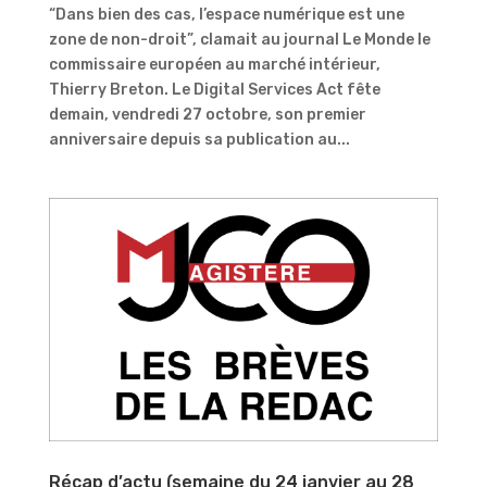
“Dans bien des cas, l’espace numérique est une
zone de non-droit”, clamait au journal Le Monde le
commissaire européen au marché intérieur,
Thierry Breton. Le Digital Services Act fête
demain, vendredi 27 octobre, son premier
anniversaire depuis sa publication au...
Récap d’actu (semaine du 24 janvier au 28