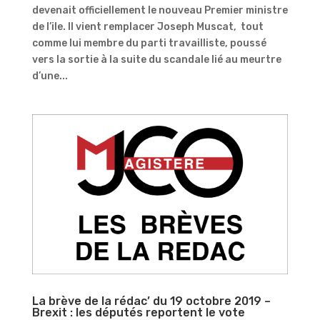
devenait officiellement le nouveau Premier ministre
de l’ile. Il vient remplacer Joseph Muscat, tout
comme lui membre du parti travailliste, poussé
vers la sortie à la suite du scandale lié au meurtre
d’une...
La brève de la rédac’ du 19 octobre 2019 –
Brexit : les députés reportent le vote