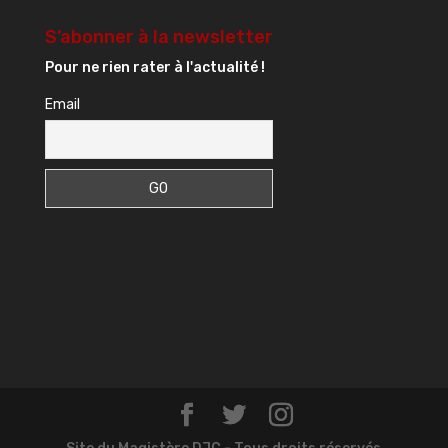
S’abonner à la newsletter
Pour ne rien rater à l'actualité !
Email