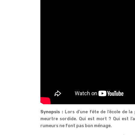
Synopsis :
Lors d’une fête de l’école de la
meurtre sordide. Qui est mort ? Qui est l
rumeurs ne font pas bon ménage.