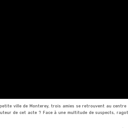
 petite ville de Monterey, trois amies se retrouvent au centre
’auteur de cet acte ? Face à une multitude de suspects, rago