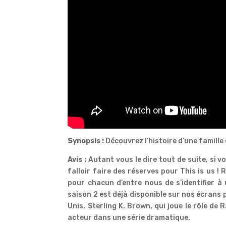
Synopsis :
Découvrez l’histoire d’une famill
Avis :
Autant vous le dire tout de suite, si v
falloir faire des réserves pour This is us ! 
pour chacun d’entre nous de s’identifier 
saison 2 est déjà disponible sur nos écrans
Unis. Sterling K. Brown, qui joue le rôle de
acteur dans une série dramatique.