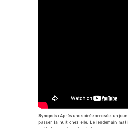
Synopsis :
Après une soirée arrosée, un jeun
passer la nuit chez elle. Le lendemain mati