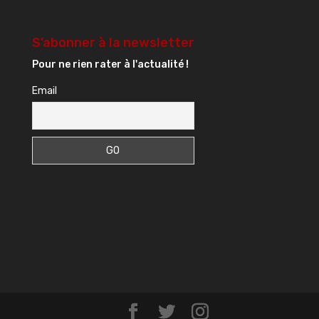
S’abonner à la newsletter
Pour ne rien rater à l'actualité !
Email