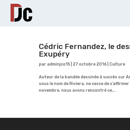
Cédric Fernandez, le dess
Exupéry
par
adminjco15
|
27 octobre 2016
|
Culture
Auteur de la bandée dessinée à succès sur 
sous le nom de Riviera, ne cesse de s’affirmer
novembre, nous avons rencontré ce...