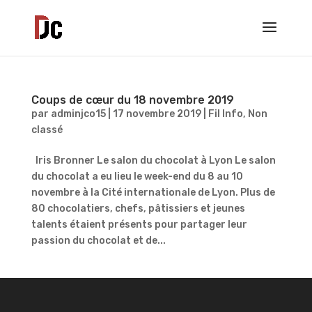
Coups de cœur du 18 novembre 2019
par
adminjco15
|
17 novembre 2019
|
Fil Info
,
Non
classé
Iris Bronner Le salon du chocolat à Lyon Le salon
du chocolat a eu lieu le week-end du 8 au 10
novembre à la Cité internationale de Lyon. Plus de
80 chocolatiers, chefs, pâtissiers et jeunes
talents étaient présents pour partager leur
passion du chocolat et de...