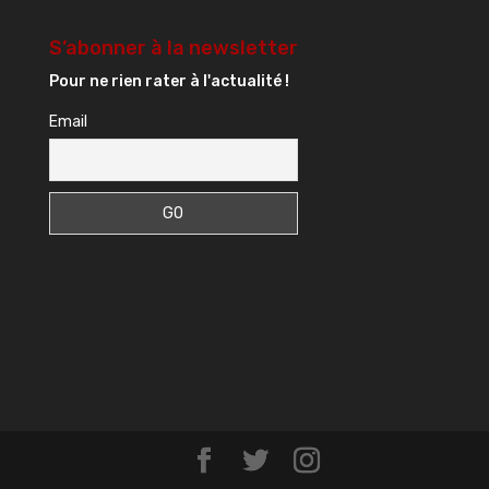
S’abonner à la newsletter
Pour ne rien rater à l'actualité !
Email