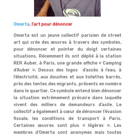
Omerta
, l’art pour dénoncer
Omerta est un jeune collectif parisien de street
art qui crée des œuvres à travers des symboles,
pour dénoncer et pointer du doigt certaines
situations. Récemment ils ont déplié à la station
RER Auber, à Paris, une grande affiche « Camping
d’Auber ». Dessus des logos d’accès à l’eau, à
l’électricité, aux douches et aux toilettes barrés,
près des tentes des migrants, présents en nombre
dans le quartier. Ce symbole entend bien dénoncer
la situation extrêmement précaire dans laquelle
vivent des milliers de demandeurs d’asile. Le
collectif a également à cœur de dénoncer l’évasion
fiscale, les conditions de transport à Paris.
Certaines œuvres sont plus « légères ». Les
membres d’Omerta sont anonymes mais toutes