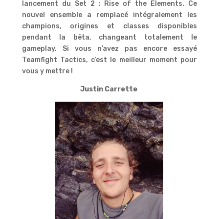
lancement du Set 2 : Rise of the Elements. Ce
nouvel ensemble a remplacé intégralement les
champions, origines et classes disponibles
pendant la bêta, changeant totalement le
gameplay. Si vous n’avez pas encore essayé
Teamfight Tactics, c’est le meilleur moment pour
vous y mettre !
Justin Carrette