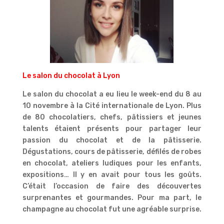
Le salon du chocolat à Lyon
Le salon du chocolat a eu lieu le week-end du 8 au
10 novembre à la Cité internationale de Lyon. Plus
de 80 chocolatiers, chefs, pâtissiers et jeunes
talents étaient présents pour partager leur
passion du chocolat et de la pâtisserie.
Dégustations, cours de pâtisserie, défilés de robes
en chocolat, ateliers ludiques pour les enfants,
expositions… Il y en avait pour tous les goûts.
C’était l’occasion de faire des découvertes
surprenantes et gourmandes. Pour ma part, le
champagne au chocolat fut une agréable surprise.