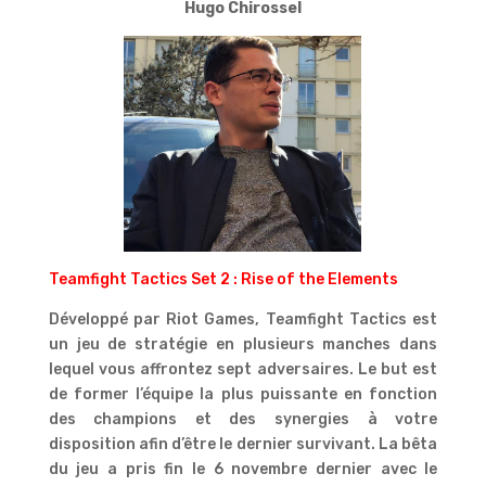
Hugo Chirossel
Teamfight Tactics Set 2 : Rise of the Elements
Développé par Riot Games, Teamfight Tactics est
un jeu de stratégie en plusieurs manches dans
lequel vous affrontez sept adversaires. Le but est
de former l’équipe la plus puissante en fonction
des champions et des synergies à votre
disposition afin d’être le dernier survivant. La bêta
du jeu a pris fin le 6 novembre dernier avec le