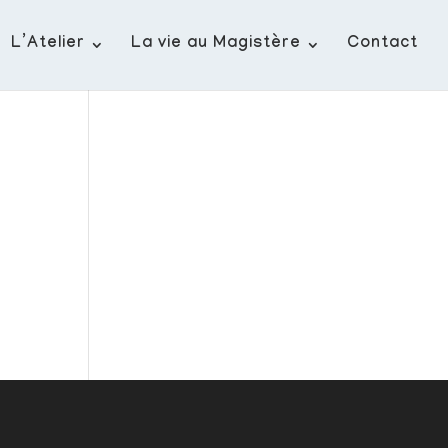
L’Atelier
La vie au Magistère
Contact