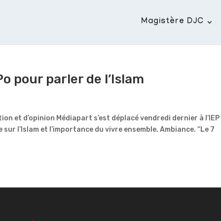
Magistère DJC
o pour parler de l’Islam
ion et d’opinion Médiapart s’est déplacé vendredi dernier à l’IEP
sur l’Islam et l’importance du vivre ensemble. Ambiance. “Le 7