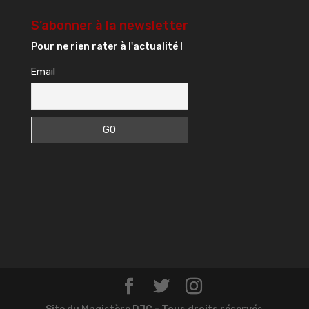
S’abonner à la newsletter
Pour ne rien rater à l'actualité !
Email