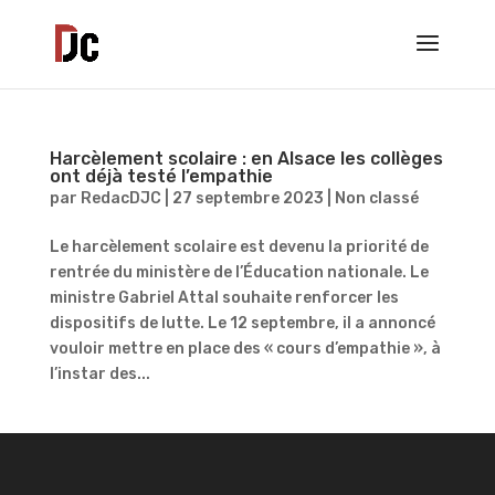
Harcèlement scolaire : en Alsace les collèges
ont déjà testé l’empathie
par
RedacDJC
|
27 septembre 2023
|
Non classé
Le harcèlement scolaire est devenu la priorité de
rentrée du ministère de l’Éducation nationale. Le
ministre Gabriel Attal souhaite renforcer les
dispositifs de lutte. Le 12 septembre, il a annoncé
vouloir mettre en place des « cours d’empathie », à
l’instar des...