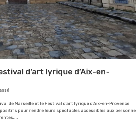
estival d’art lyrique d’Aix-en-
lassé
al de Marseille et le Festival d’art lyrique d’Aix-en-Provence
positifs pour rendre leurs spectacles accessibles aux personne
entes,...