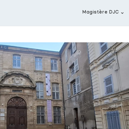
Magistère DJC