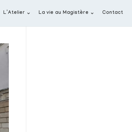
L’Atelier
La vie au Magistère
Contact