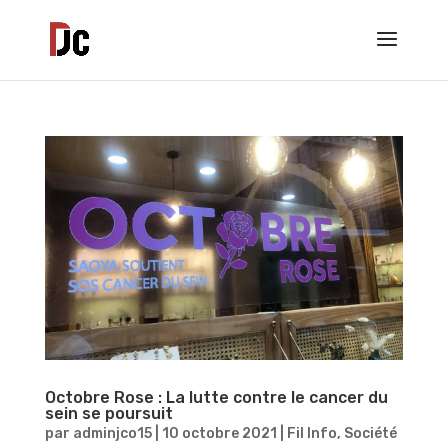
Octobre Rose : La lutte contre le cancer du
sein se poursuit
par
adminjco15
|
10 octobre 2021
|
Fil Info
,
Société