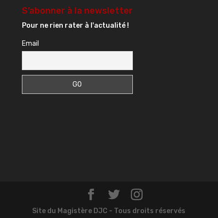
S’abonner à la newsletter
Pour ne rien rater à l'actualité !
Email
Site du Magistère DJC - Tous droits réservés