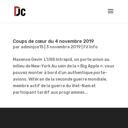
Coups de cœur du 4 novembre 2019
par
adminjco15
|
3 novembre 2019
|
Fil Info
Maxence Gevin L’USS Intrepid, un porte avion au
milieu de New-York Au sein de la « Big Apple », vous
pouvez monter à bord d’un authentique porte-
avions. Vétéran de la seconde guerre mondiale,
membre actif de la guerre du Viet-Nam et
participant tardif aux programmes...