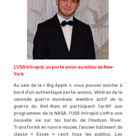
L’USS Intrepid, un porte avion au milieu de New-
York
Au sein de la « Big Apple », vous pouvez monter à
bord d’un authentique porte-avions. Vétéran de la
seconde guerre mondiale, membre actif de la
guerre du Viet-Nam et participant tardif aux
programmes de la NASA, l’USS Intrepid s’offre une
nouvelle vie sur les bords de l’Hudson River.
Transformé en navire-musée, l’ancien bâtiment de
classe « Essex » ravit tous les publics. Les