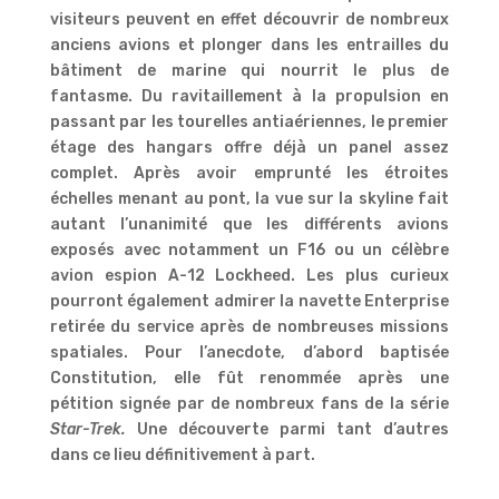
visiteurs peuvent en effet découvrir de nombreux
anciens avions et plonger dans les entrailles du
bâtiment de marine qui nourrit le plus de
fantasme. Du ravitaillement à la propulsion en
passant par les tourelles antiaériennes, le premier
étage des hangars offre déjà un panel assez
complet. Après avoir emprunté les étroites
échelles menant au pont, la vue sur la skyline fait
autant l’unanimité que les différents avions
exposés avec notamment un F16 ou un célèbre
avion espion A-12 Lockheed. Les plus curieux
pourront également admirer la navette Enterprise
retirée du service après de nombreuses missions
spatiales. Pour l’anecdote, d’abord baptisée
Constitution, elle fût renommée après une
pétition signée par de nombreux fans de la série
Star-Trek.
Une découverte parmi tant d’autres
dans ce lieu définitivement à part.