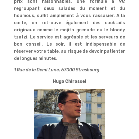
prix sont raisonnables, une formule à 9€
regroupant deux salades du moment et du
houmous, suffit amplement à vous rassasier. A la
carte, on retrouve également des cocktails
originaux comme le mojito grenade ou le bloody
tzatzi. Le service est agréable et les serveurs de
bon conseil. Le soir, il est indispensable de
réserver votre table, au risque de devoir patienter
de longues minutes.
1 Rue de la Demi Lune, 67000 Strasbourg
Hugo Chirossel