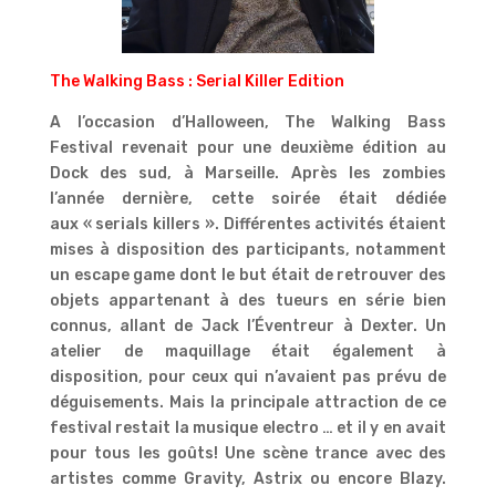
The Walking Bass : Serial Killer Edition
A l’occasion d’Halloween, The Walking Bass
Festival revenait pour une deuxième édition au
Dock des sud, à Marseille. Après les zombies
l’année dernière, cette soirée était dédiée
aux « serials killers ». Différentes activités étaient
mises à disposition des participants, notamment
un escape game dont le but était de retrouver des
objets appartenant à des tueurs en série bien
connus, allant de Jack l’Éventreur à Dexter. Un
atelier de maquillage était également à
disposition, pour ceux qui n’avaient pas prévu de
déguisements. Mais la principale attraction de ce
festival restait la musique electro … et il y en avait
pour tous les goûts! Une scène trance avec des
artistes comme Gravity, Astrix ou encore Blazy.