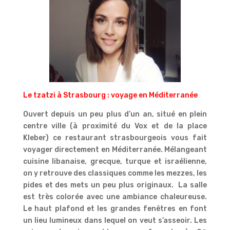
Le tzatzi à Strasbourg : voyage en Méditerranée
Ouvert depuis un peu plus d’un an, situé en plein
centre ville (à proximité du Vox et de la place
Kleber) ce restaurant strasbourgeois vous fait
voyager directement en Méditerranée. Mélangeant
cuisine libanaise, grecque, turque et israélienne,
on y retrouve des classiques comme les mezzes, les
pides et des mets un peu plus originaux. La salle
est très colorée avec une ambiance chaleureuse.
Le haut plafond et les grandes fenêtres en font
un lieu lumineux dans lequel on veut s’asseoir. Les