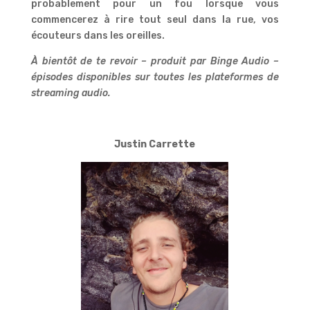
probablement pour un fou lorsque vous
commencerez à rire tout seul dans la rue, vos
écouteurs dans les oreilles.
À bientôt de te revoir – produit par Binge Audio –
épisodes disponibles sur toutes les plateformes de
streaming audio.
Justin Carrette