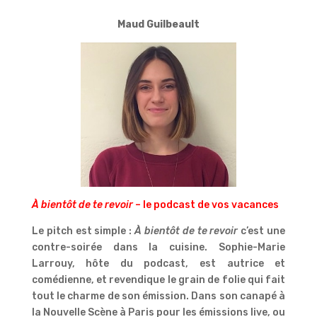
Maud Guilbeault
À bientôt de te revoir
– le podcast de vos vacances
Le pitch est simple :
À bientôt de te revoir
c’est une
contre-soirée dans la cuisine. Sophie-Marie
Larrouy, hôte du podcast, est autrice et
comédienne, et revendique le grain de folie qui fait
tout le charme de son émission. Dans son canapé à
la Nouvelle Scène à Paris pour les émissions live, ou