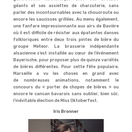
géants et ses assiettes de charcuterie, sans
parler des incontournables avec la choucroute ou
encore les saucisses grillées. Au menu également,
une fanfare impressionnante aux airs de Bavière
où il est difficile de résister aux épatantes danses
folkloriques entre deux trois pintes de bière du
groupe Meteor. La brasserie indépendante
alsacienne s’est installée au cœur de l’événement
Bayerische, pour proposer plus de quinze variétés
de bières différentes. Pour cette fête populaire,
Marseille a vu les choses en grand avec
de nombreuses animations, notamment le
concours du « porter de chopes de bières » ou
encore le cancan bavarois sans oublier, bien sûr,
l’inévitable élection de Miss Oktoberfest.
Iris Bronner