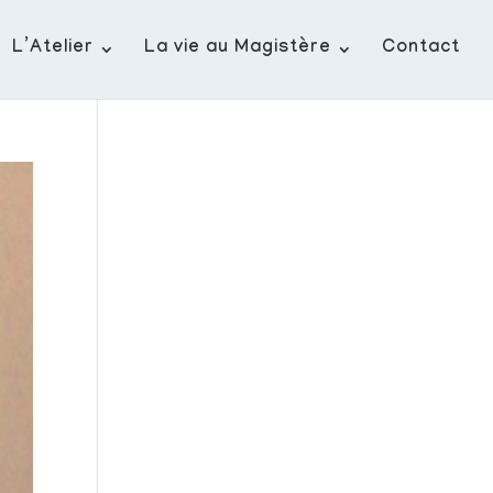
L’Atelier
La vie au Magistère
Contact