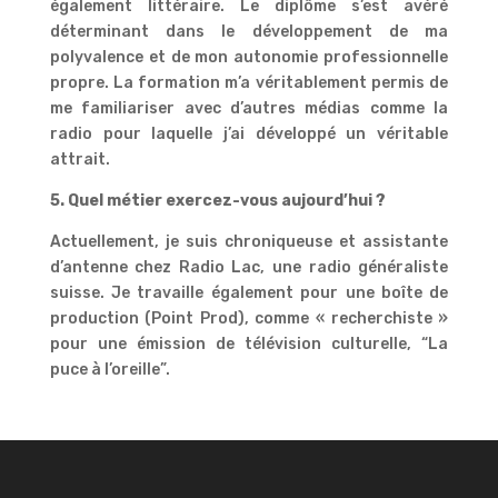
également littéraire. Le diplôme s’est avéré
déterminant dans le développement de ma
polyvalence et de mon autonomie professionnelle
propre. La formation m’a véritablement permis de
me familiariser avec d’autres médias comme la
radio pour laquelle j’ai développé un véritable
attrait.
5. Quel métier exercez-vous aujourd’hui ?
Actuellement, je suis chroniqueuse et assistante
d’antenne chez Radio Lac, une radio généraliste
suisse. Je travaille également pour une boîte de
production (Point Prod), comme « recherchiste »
pour une émission de télévision culturelle, “La
puce à l’oreille”.