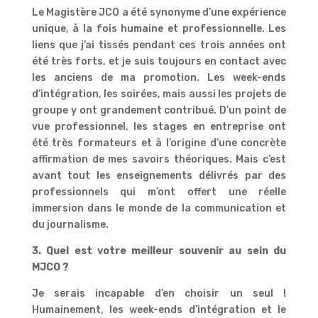
Le Magistère JCO a été synonyme d’une expérience
unique, à la fois humaine et professionnelle. Les
liens que j’ai tissés pendant ces trois années ont
été très forts, et je suis toujours en contact avec
les anciens de ma promotion. Les week-ends
d’intégration, les soirées, mais aussi les projets de
groupe y ont grandement contribué. D’un point de
vue professionnel, les stages en entreprise ont
été très formateurs et à l’origine d’une concrète
affirmation de mes savoirs théoriques. Mais c’est
avant tout les enseignements délivrés par des
professionnels qui m’ont offert une réelle
immersion dans le monde de la communication et
du journalisme.
3. Quel est votre meilleur souvenir au sein du
MJCO ?
Je serais incapable d’en choisir un seul !
Humainement, les week-ends d’intégration et le