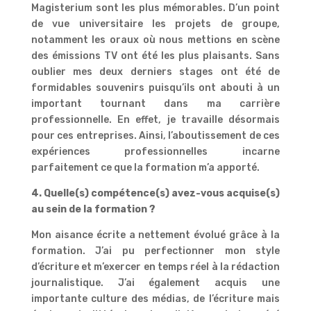
Magisterium sont les plus mémorables. D’un point
de vue universitaire les projets de groupe,
notamment les oraux où nous mettions en scène
des émissions TV ont été les plus plaisants. Sans
oublier mes deux derniers stages ont été de
formidables souvenirs puisqu’ils ont abouti à un
important tournant dans ma carrière
professionnelle. En effet, je travaille désormais
pour ces entreprises. Ainsi, l’aboutissement de ces
expériences professionnelles incarne
parfaitement ce que la formation m’a apporté.
4. Quelle(s) compétence(s) avez-vous acquise(s)
au sein de la formation ?
Mon aisance écrite a nettement évolué grâce à la
formation. J’ai pu perfectionner mon style
d’écriture et m’exercer en temps réel à la rédaction
journalistique. J’ai également acquis une
importante culture des médias, de l’écriture mais