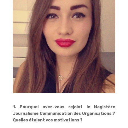
1. Pourquoi avez-vous rejoint le Magistère
Journalisme Communication des Organisations ?
Quelles étaient vos motivations ?