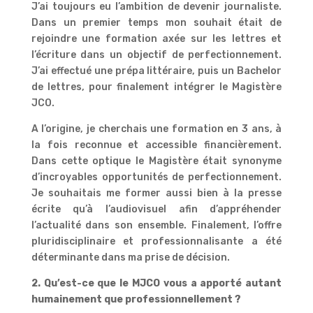
J’ai toujours eu l’ambition de devenir journaliste.
Dans un premier temps mon souhait était de
rejoindre une formation axée sur les lettres et
l’écriture dans un objectif de perfectionnement.
J’ai effectué une prépa littéraire, puis un Bachelor
de lettres, pour finalement intégrer le Magistère
JCO.
A l’origine, je cherchais une formation en 3 ans, à
la fois reconnue et accessible financièrement.
Dans cette optique le Magistère était synonyme
d’incroyables opportunités de perfectionnement.
Je souhaitais me former aussi bien à la presse
écrite qu’à l’audiovisuel afin d’appréhender
l’actualité dans son ensemble. Finalement, l’offre
pluridisciplinaire et professionnalisante a été
déterminante dans ma prise de décision.
2. Qu’est-ce que le MJCO vous a apporté autant
humainement que professionnellement ?