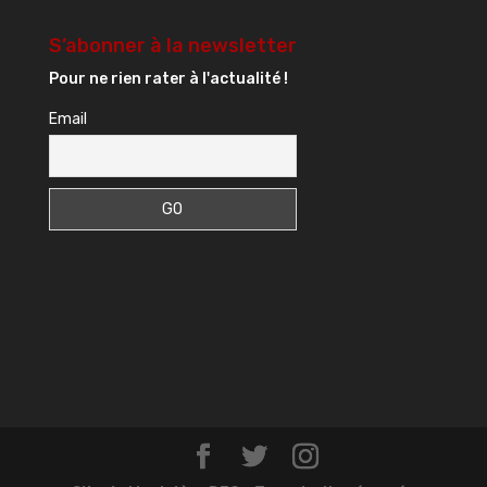
S’abonner à la newsletter
Pour ne rien rater à l'actualité !
Email