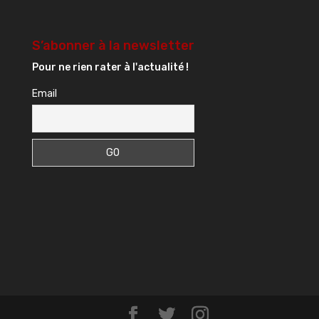
S’abonner à la newsletter
Pour ne rien rater à l'actualité !
Email