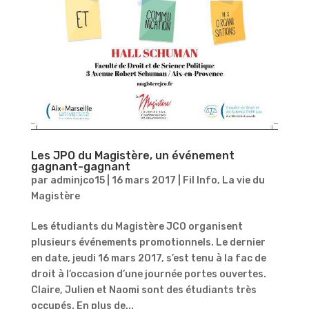
Les JPO du Magistère, un événement
gagnant-gagnant
par
adminjco15
|
16 mars 2017
|
Fil Info
,
La vie du
Magistère
Les étudiants du Magistère JCO organisent
plusieurs événements promotionnels. Le dernier
en date, jeudi 16 mars 2017, s’est tenu à la fac de
droit à l’occasion d’une journée portes ouvertes.
Claire, Julien et Naomi sont des étudiants très
occupés. En plus de...