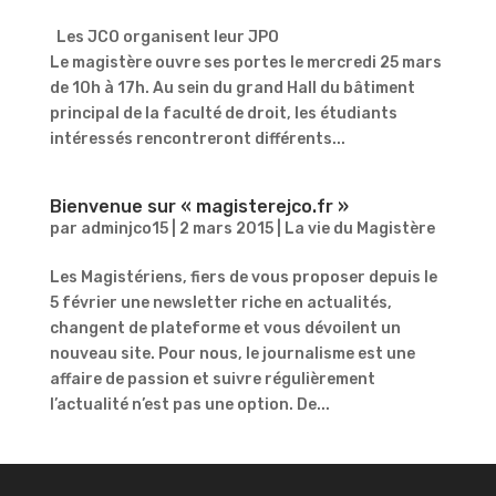
Les JCO organisent leur JPO
Le magistère ouvre ses portes le mercredi 25 mars
de 10h à 17h. Au sein du grand Hall du bâtiment
principal de la faculté de droit, les étudiants
intéressés rencontreront différents...
Bienvenue sur « magisterejco.fr »
par
adminjco15
|
2 mars 2015
|
La vie du Magistère
Les Magistériens, fiers de vous proposer depuis le
5 février une newsletter riche en actualités,
changent de plateforme et vous dévoilent un
nouveau site. Pour nous, le journalisme est une
affaire de passion et suivre régulièrement
l’actualité n’est pas une option. De...