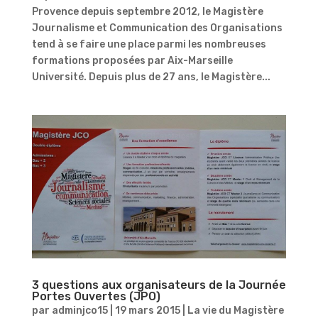
Provence depuis septembre 2012, le Magistère
Journalisme et Communication des Organisations
tend à se faire une place parmi les nombreuses
formations proposées par Aix-Marseille
Université. Depuis plus de 27 ans, le Magistère...
3 questions aux organisateurs de la Journée
Portes Ouvertes (JPO)
par
adminjco15
|
19 mars 2015
|
La vie du Magistère