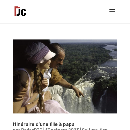
Itinéraire d’une fille à papa