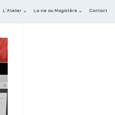
L’Atelier
La vie au Magistère
Contact