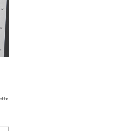
Cette