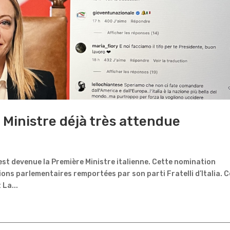
e Ministre déjà très attendue
st devenue la Première Ministre italienne. Cette nomination
ions parlementaires remportées par son parti Fratelli d’Italia. 
 La...