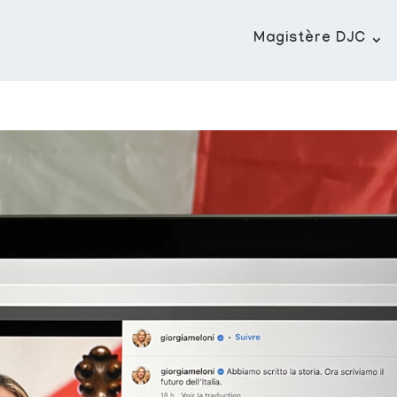
Magistère DJC