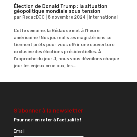
Élection de Donald Trump : la situation
géopolitique mondiale sous tension
par
RedacDJC
|
8 novembre 2024
|
International
Cette semaine, la Rédac se met à l’heure
américaine ! Nos journalistes magistériens se
tiennent prêts pour vous offrir une couverture
exclusive des élections présidentielles. À
l’approche du jour J, nous vous dévoilons chaque
jour les enjeux cruciaux, les...
S’abonner à la newsletter
Pour ne rien rater à l'actualité !
Email