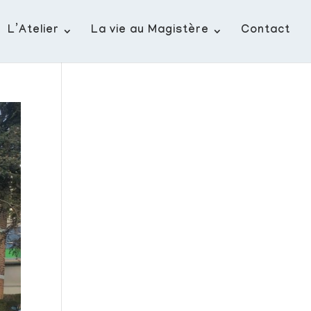
L’Atelier
La vie au Magistère
Contact