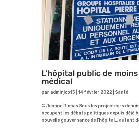
L’hôpital public de moins
médical
par
adminjco15
|
14 février 2022
|
Santé
© Jeanne Dumas Sous les projecteurs depuis l
occupent les débats politiques depuis déjà 
nouvelle gouvernance de l’hôpital… autant de