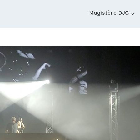
Magistère DJC