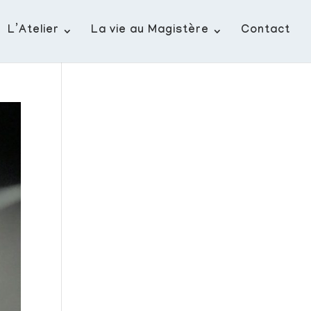
L’Atelier
La vie au Magistère
Contact