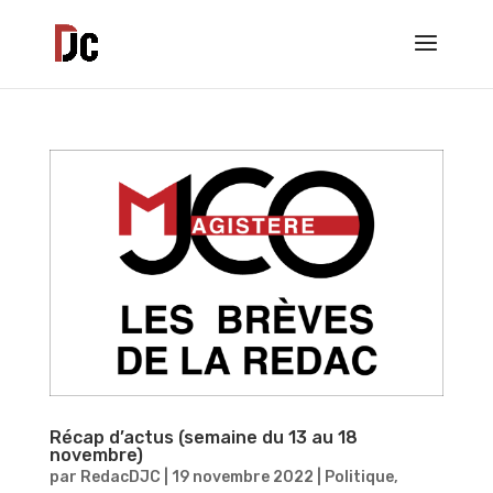
Récap d’actus (semaine du 13 au 18
novembre)
par
RedacDJC
|
19 novembre 2022
|
Politique
,