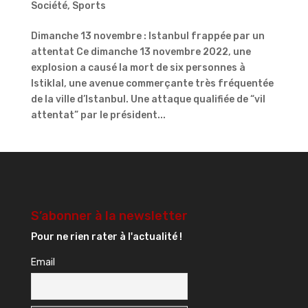
Société
,
Sports
Dimanche 13 novembre : Istanbul frappée par un
attentat Ce dimanche 13 novembre 2022, une
explosion a causé la mort de six personnes à
Istiklal, une avenue commerçante très fréquentée
de la ville d’Istanbul. Une attaque qualifiée de “vil
attentat” par le président...
S’abonner à la newsletter
Pour ne rien rater à l'actualité !
Email