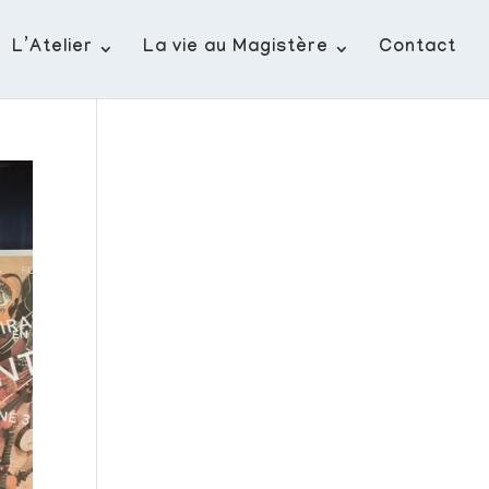
L’Atelier
La vie au Magistère
Contact