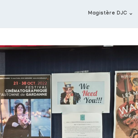
Magistère DJC