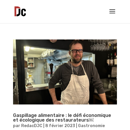
Gaspillage alimentaire : le défi économique
et écologique des restaurateurs￼
par
RedacDJC
|
8 février 2023
|
Gastronomie