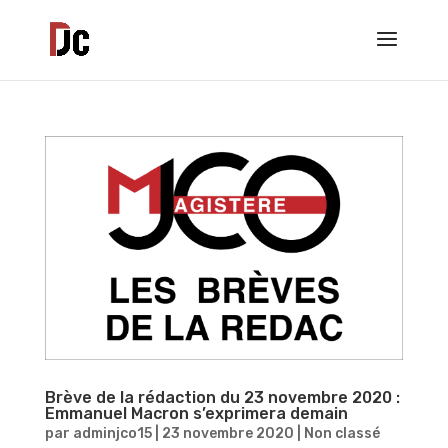
Brève de la rédaction du 23 novembre 2020 :
Emmanuel Macron s’exprimera demain
par
adminjco15
|
23 novembre 2020
|
Non classé