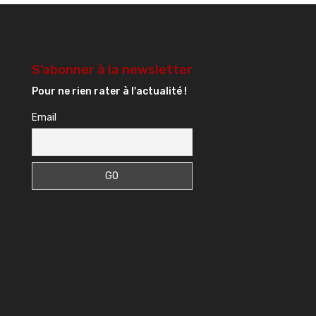
S’abonner à la newsletter
Pour ne rien rater à l'actualité !
Email