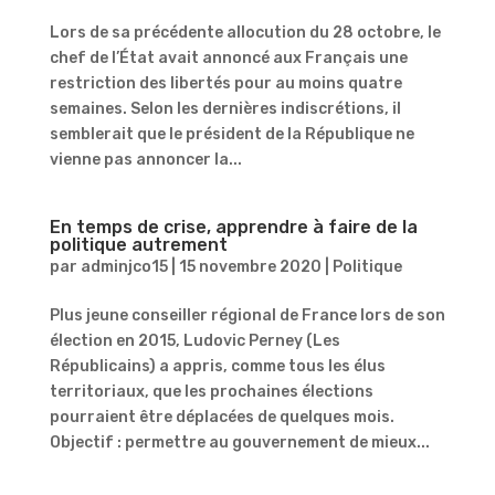
Lors de sa précédente allocution du 28 octobre, le
chef de l’État avait annoncé aux Français une
restriction des libertés pour au moins quatre
semaines. Selon les dernières indiscrétions, il
semblerait que le président de la République ne
vienne pas annoncer la...
En temps de crise, apprendre à faire de la
politique autrement
par
adminjco15
|
15 novembre 2020
|
Politique
Plus jeune conseiller régional de France lors de son
élection en 2015, Ludovic Perney (Les
Républicains) a appris, comme tous les élus
territoriaux, que les prochaines élections
pourraient être déplacées de quelques mois.
Objectif : permettre au gouvernement de mieux...