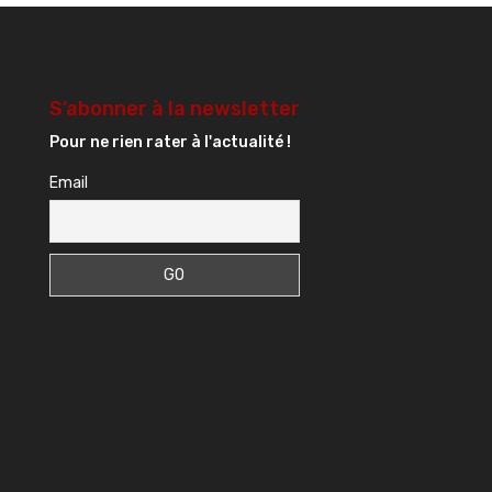
S’abonner à la newsletter
Pour ne rien rater à l'actualité !
Email