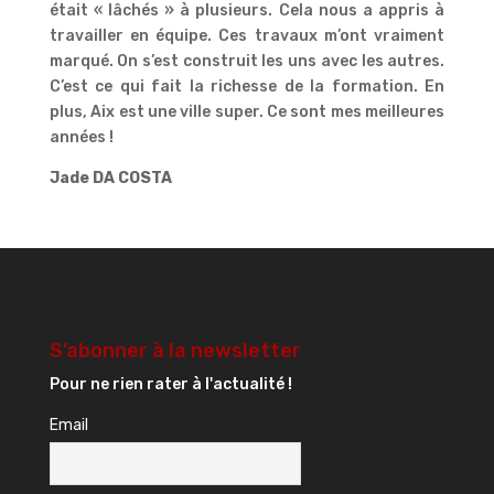
était « lâchés » à plusieurs. Cela nous a appris à
travailler en équipe. Ces travaux m’ont vraiment
marqué. On s’est construit les uns avec les autres.
C’est ce qui fait la richesse de la formation. En
plus, Aix est une ville super. Ce sont mes meilleures
années !
Jade DA COSTA
S’abonner à la newsletter
Pour ne rien rater à l'actualité !
Email