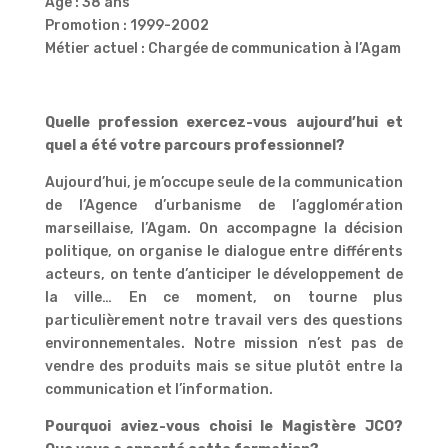
Age : 38 ans
Promotion : 1999-2002
Métier actuel : Chargée de communication à l’Agam
Quelle profession exercez-vous aujourd’hui et
quel a été votre parcours professionnel?
Aujourd’hui, je m’occupe seule de la communication
de l’Agence d’urbanisme de l’agglomération
marseillaise, l’Agam. On accompagne la décision
politique, on organise le dialogue entre différents
acteurs, on tente d’anticiper le développement de
la ville… En ce moment, on tourne plus
particulièrement notre travail vers des questions
environnementales. Notre mission n’est pas de
vendre des produits mais se situe plutôt entre la
communication et l’information.
Pourquoi aviez-vous choisi le Magistère JCO?