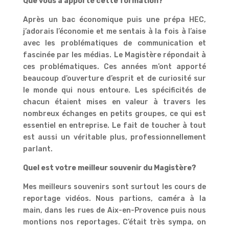
Que vous a apporté cette formation?
Après un bac économique puis une prépa HEC,
j’adorais l’économie et me sentais à la fois à l’aise
avec les problématiques de communication et
fascinée par les médias. Le Magistère répondait à
ces problématiques. Ces années m’ont apporté
beaucoup d’ouverture d’esprit et de curiosité sur
le monde qui nous entoure. Les spécificités de
chacun étaient mises en valeur à travers les
nombreux échanges en petits groupes, ce qui est
essentiel en entreprise. Le fait de toucher à tout
est aussi un véritable plus, professionnellement
parlant.
Quel est votre meilleur souvenir du Magistère?
Mes meilleurs souvenirs sont surtout les cours de
reportage vidéos. Nous partions, caméra à la
main, dans les rues de Aix-en-Provence puis nous
montions nos reportages. C’était très sympa, on