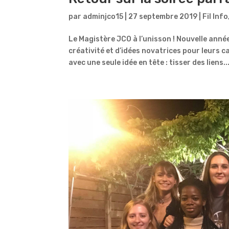
par
adminjco15
|
27 septembre 2019
|
Fil Info
Le Magistère JCO à l’unisson ! Nouvelle anné
créativité et d’idées novatrices pour leurs 
avec une seule idée en tête : tisser des liens..