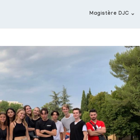
Magistère DJC