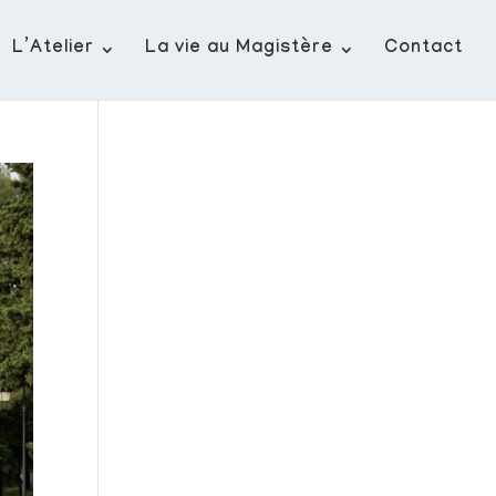
L’Atelier
La vie au Magistère
Contact