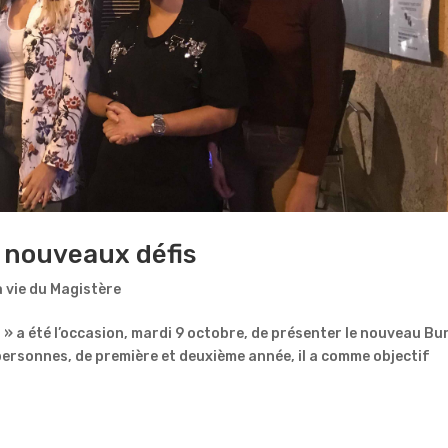
 nouveaux défis
 vie du Magistère
» a été l’occasion, mardi 9 octobre, de présenter le nouveau Bu
ersonnes, de première et deuxième année, il a comme objectif